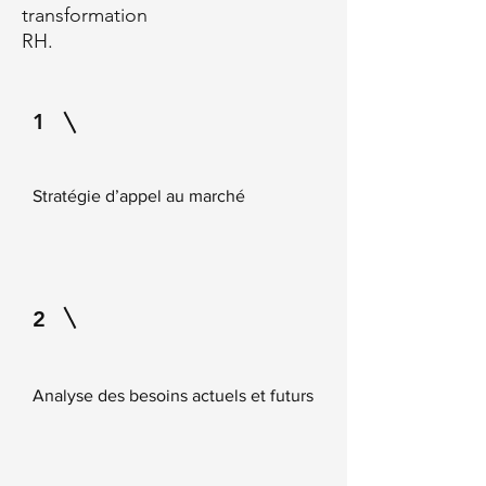
transformation
RH.
1
Stratégie d’appel au marché
2
Analyse des besoins actuels et futurs