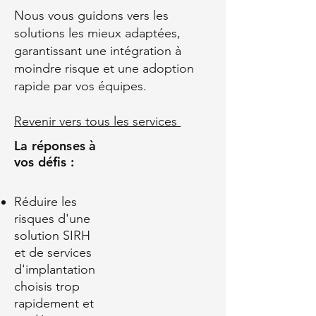
Nous vous guidons vers les
solutions les mieux adaptées,
garantissant une intégration à
moindre risque et une adoption
rapide par vos équipes.
Revenir vers tous les services
La réponses à
vos défis :
Réduire les
risques d'une
solution SIRH
et de services
d'implantation
choisis trop
rapidement et