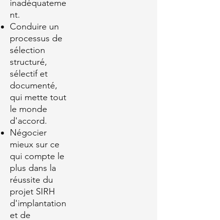
inadéquateme
nt.
Conduire un
processus de
sélection
structuré,
sélectif et
documenté,
qui mette tout
le monde
d'accord.
Négocier
mieux sur ce
qui compte le
plus dans la
réussite du
projet SIRH
d'implantation
et de