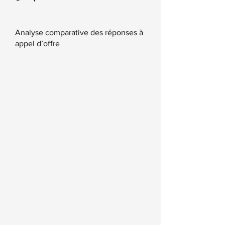
Analyse comparative des réponses à
appel d’offre