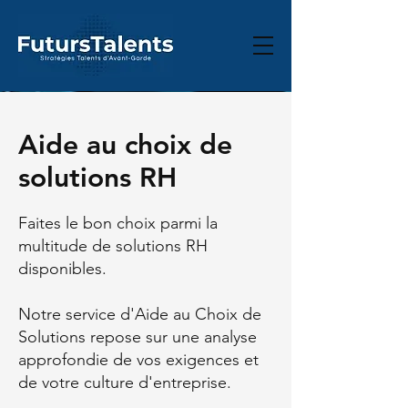
Aide au choix de
solutions RH
Faites le bon choix parmi la
multitude de solutions RH
disponibles.
Notre service d'Aide au Choix de
Solutions repose sur une analyse
approfondie de vos exigences et
de votre culture d'entreprise.