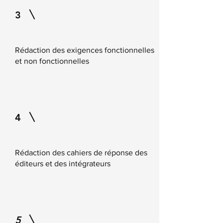
3
Rédaction des exigences fonctionnelles
et non fonctionnelles
4
Rédaction des cahiers de réponse des
éditeurs et des intégrateurs
5