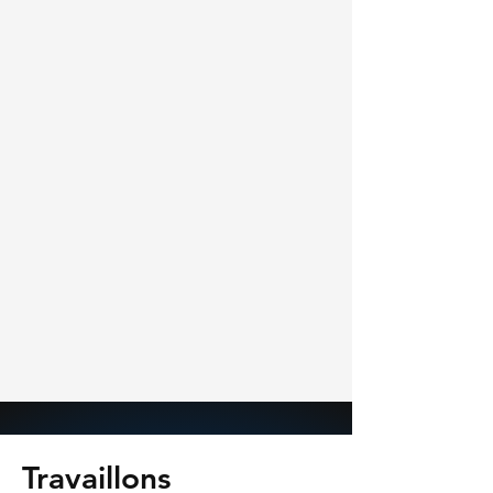
Travaillons