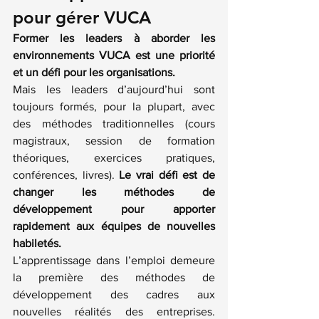
pour gérer VUCA
Former les leaders à aborder les 
environnements VUCA est une priorité 
et un défi pour les organisations.
Mais les leaders d’aujourd’hui sont 
toujours formés, pour la plupart, avec 
des méthodes traditionnelles (cours 
magistraux, session de formation 
théoriques, exercices pratiques, 
conférences, livres). 
Le vrai défi est de 
changer les méthodes de 
développement pour apporter 
rapidement aux équipes de nouvelles 
habiletés.
L’apprentissage dans l’emploi demeure 
la première des méthodes de 
développement des cadres aux 
nouvelles réalités des entreprises. 