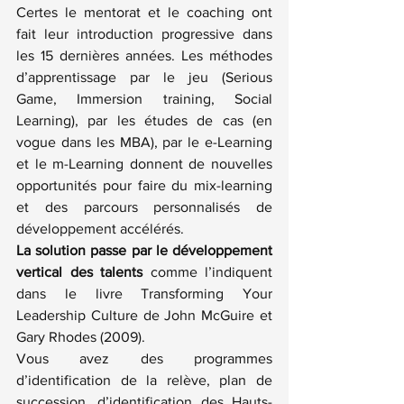
Certes le mentorat et le coaching ont 
fait leur introduction progressive dans 
les 15 dernières années. Les méthodes 
d’apprentissage par le jeu (Serious 
Game, Immersion training, Social 
Learning), par les études de cas (en 
vogue dans les MBA), par le e-Learning 
et le m-Learning donnent de nouvelles 
opportunités pour faire du mix-learning 
et des parcours personnalisés de 
développement accélérés.
La solution passe par le développement 
vertical des talents
 comme l’indiquent 
dans le livre 
Transforming Your 
Leadership Culture de John McGuire et 
Gary Rhodes (2009)
.
Vous avez des programmes 
d’identification de la relève, plan de 
succession, d’identification des Hauts-