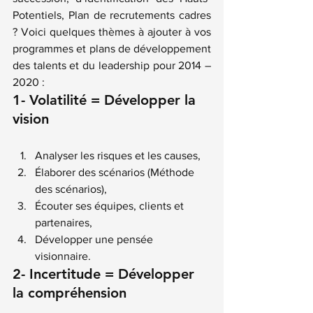
Potentiels, Plan de recrutements cadres 
? Voici quelques thèmes à ajouter à vos 
programmes et plans de développement 
des talents et du leadership pour 2014 – 
2020 :
1- Volatilité = Développer la 
vision
Analyser les risques et les causes,
Élaborer des scénarios (Méthode 
des scénarios),
Écouter ses équipes, clients et 
partenaires,
Développer une pensée 
visionnaire.
2- Incertitude = Développer 
la compréhension