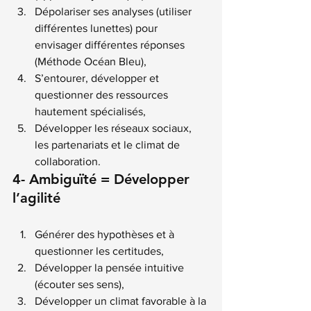
Dépolariser ses analyses (utiliser 
différentes lunettes) pour 
envisager différentes réponses 
(
Méthode Océan Bleu
),
S’entourer, développer et 
questionner des ressources 
hautement spécialisés,
Développer les réseaux sociaux, 
les partenariats et le climat de 
collaboration.
4- Ambiguïté = Développer 
l’agilité
Générer des hypothèses et à 
questionner les certitudes,
Développer la pensée intuitive 
(écouter ses sens),
Développer un climat favorable à la 