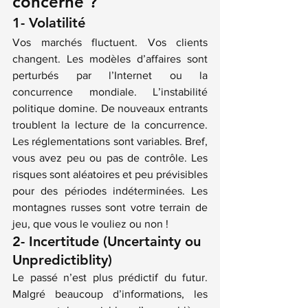
concerne ?
1- Volatilité
Vos marchés fluctuent. Vos clients 
changent. Les modèles d’affaires sont 
perturbés par l’Internet ou la 
concurrence mondiale. L’instabilité 
politique domine. De nouveaux entrants 
troublent la lecture de la concurrence. 
Les réglementations sont variables. Bref, 
vous avez peu ou pas de contrôle. Les 
risques sont aléatoires et peu prévisibles 
pour des périodes indéterminées. Les 
montagnes russes sont votre terrain de 
jeu, que vous le vouliez ou non !
2- Incertitude (Uncertainty ou 
Unpredictiblity)
Le passé n’est plus prédictif du futur. 
Malgré beaucoup d’informations, les 