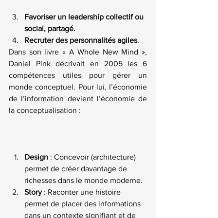
Favoriser un leadership collectif ou 
social, partagé.
Recruter des personnalités agiles
.
Dans son livre 
« A Whole New Mind »
, 
Daniel Pink décrivait en 2005 les 6 
compétences utiles pour gérer un 
monde conceptuel. Pour lui, l’économie 
de l’information devient l’économie de 
la conceptualisation :
Design
 : Concevoir (architecture) 
permet de créer davantage de 
richesses dans le monde moderne.
Story
 : Raconter une histoire 
permet de placer des informations 
dans un contexte signifiant et de 