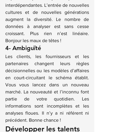
interdépendantes. L’entrée de nouvelles 
cultures et de nouvelles générations 
augment la diversité. Le nombre de 
données à analyser est sans cesse 
croissant. Plus rien n’est linéaire. 
Bonjour les maux de têtes !
4- Ambiguïté
Les clients, les fournisseurs et les 
partenaires changent leurs règles 
décisionnelles ou les modèles d’affaires 
en court-circuitant le schéma établit. 
Vous vous lancez dans un nouveau 
marché. La nouveauté et l’inconnu font 
partie de votre quotidien. Les 
informations sont incomplètes et les 
analyses floues. Il n’y a ni référent ni 
précédent. Bonne chance !
Développer les talents 