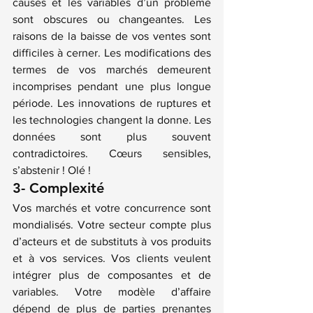
causes et les variables d’un problème 
sont obscures ou changeantes. Les 
raisons de la baisse de vos ventes sont 
difficiles à cerner. Les modifications des 
termes de vos marchés demeurent 
incomprises pendant une plus longue 
période. Les innovations de ruptures et 
les technologies changent la donne. Les 
données sont plus souvent 
contradictoires. Cœurs sensibles, 
s’abstenir ! Olé !
3- Complexité
Vos marchés et votre concurrence sont 
mondialisés. Votre secteur compte plus 
d’acteurs et de substituts à vos produits 
et à vos services. Vos clients veulent 
intégrer plus de composantes et de 
variables. Votre modèle d’affaire 
dépend de plus de parties prenantes 