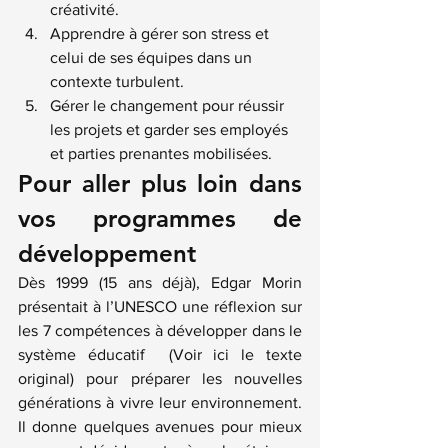
créativité.
Apprendre à gérer son stress et 
celui de ses équipes dans un 
contexte turbulent.
Gérer le changement pour réussir 
les projets et garder ses employés 
et parties prenantes mobilisées.
Pour aller plus loin dans 
vos programmes de 
développement
Dès 1999 (15 ans déjà), Edgar Morin 
présentait à l’UNESCO une réflexion sur 
les 7 compétences à développer dans le 
système éducatif  (Voir ici le texte 
original)
 pour préparer les nouvelles 
générations à vivre leur environnement. 
Il donne quelques avenues pour mieux 