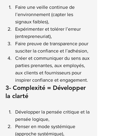
Faire une veille continue de 
l’environnement (capter les 
signaux faibles),
Expérimenter et tolérer l’erreur 
(entrepreneuriat),
Faire preuve de transparence pour 
susciter la confiance et l’adhésion,
Créer et communiquer du sens aux 
parties prenantes, aux employés, 
aux clients et fournisseurs pour 
inspirer confiance et engagement.
3- Complexité = Développer 
la clarté
Développer la pensée critique et la 
pensée logique,
Penser en mode systémique 
(approche systémique),