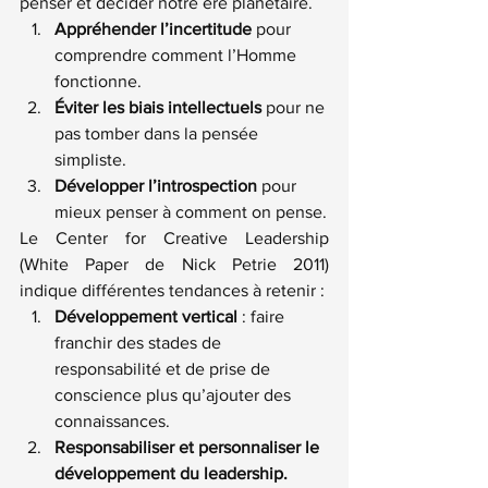
penser et décider notre ère planétaire.
Appréhender l’incertitude
 pour 
comprendre comment l’Homme 
fonctionne.
Éviter les biais intellectuels
 pour ne 
pas tomber dans la pensée 
simpliste.
Développer l’introspection
 pour 
mieux penser à comment on pense.
Le Center for Creative Leadership 
(
White Paper de Nick Petrie 2011
) 
indique différentes tendances à retenir :
Développement vertical
 : faire 
franchir des stades de 
responsabilité et de prise de 
conscience plus qu’ajouter des 
connaissances.
Responsabiliser et personnaliser le 
développement du leadership.