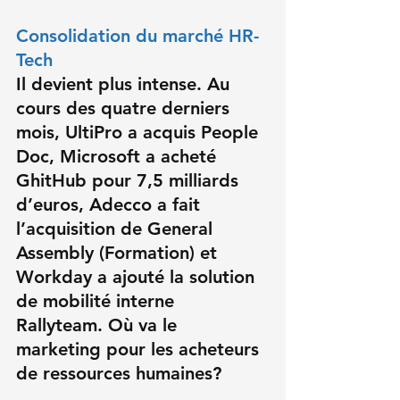
Consolidation du marché HR-
Tech
Il devient plus intense. Au 
cours des quatre derniers 
mois, 
UltiPro a acquis People 
Doc
, 
Microsoft a acheté 
GhitHub
 pour 7,5 milliards 
d’euros, 
Adecco a fait 
l’acquisition de General 
Assembly (Formation
) et 
Workday a ajouté la solution 
de mobilité interne 
Rallyteam
. Où va le 
marketing pour les acheteurs 
de ressources humaines?