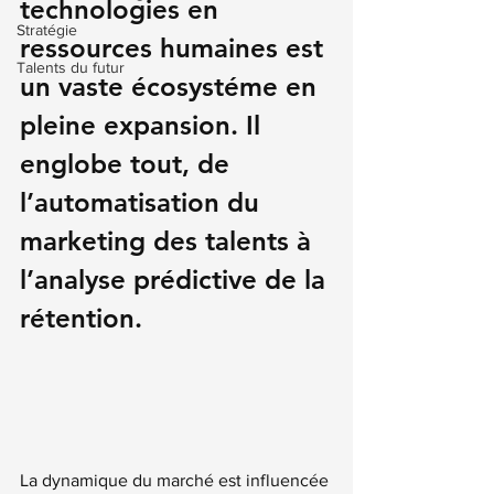
technologies en 
Stratégie
ressources humaines est 
Talents du futur
un vaste écosystéme en 
pleine expansion. Il 
englobe tout, de 
l’automatisation du 
marketing des talents à 
l’analyse prédictive de la 
rétention.
La dynamique du marché est influencée 