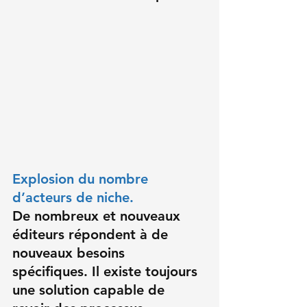
Explosion du nombre 
d’acteurs de niche.
De nombreux et nouveaux 
éditeurs répondent à de 
nouveaux besoins 
spécifiques. Il existe toujours 
une solution capable de 