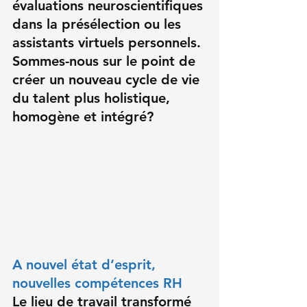
évaluations neuroscientifiques 
dans la présélection ou 
les 
assistants virtuels personnels
. 
Sommes-nous sur le point de 
créer un nouveau cycle de vie 
du talent plus holistique, 
homogène et intégré?
A nouvel état d’esprit, 
nouvelles compétences RH
Le lieu de travail transformé 