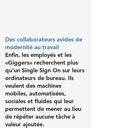
Des collaborateurs avides de 
modernité au travail
Enfin, les employés et 
les 
«Giggers»
 recherchent plus 
qu’un Single Sign On sur leurs 
ordinateurs de bureau. Ils 
veulent des machines 
mobiles, automatisées, 
sociales et fluides qui leur 
permettent de mener au lieu 
de répéter aucune tâche à 
valeur ajoutée.