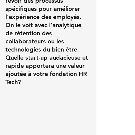
revoir des processus 
spécifiques pour améliorer 
l’expérience des employés. 
On le voit avec l’analytique 
de rétention des 
collaborateurs ou les 
technologies du bien-être. 
Quelle start-up audacieuse et 
rapide apportera une valeur 
ajoutée à votre fondation HR 
Tech?