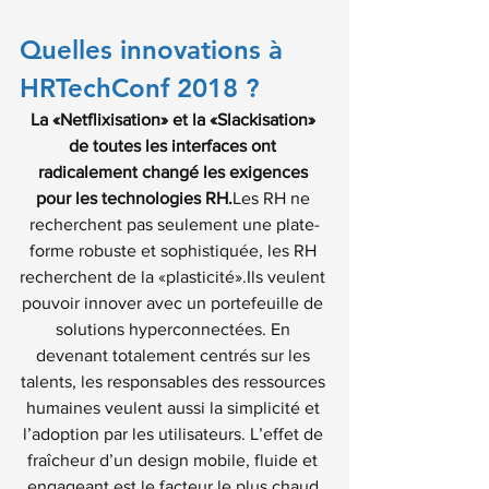
Quelles innovations à 
HRTechConf 2018 ?
La «Netflixisation» et la «Slackisation» 
de toutes les interfaces ont 
radicalement changé les exigences 
pour les technologies RH.
Les RH ne 
recherchent pas seulement une plate-
forme robuste et sophistiquée, les RH 
recherchent de la «plasticité».Ils veulent 
pouvoir innover avec un portefeuille de 
solutions hyperconnectées. En 
devenant totalement centrés sur les 
talents, les responsables des ressources 
humaines veulent aussi la simplicité et 
l’adoption par les utilisateurs. L’effet de 
fraîcheur d’un design mobile, fluide et 
engageant est le facteur le plus chaud 