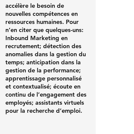
accélère le besoin de 
nouvelles compétences en 
ressources humaines. Pour 
n’en citer que quelques-uns: 
Inbound Marketing en 
recrutement
; détection des 
anomalies dans la gestion du 
temps; anticipation dans la 
gestion de la performance; 
apprentissage personnalisé 
et contextualisé; écoute en 
continu de l’engagement des 
employés; assistants virtuels 
pour la recherche d’emploi.