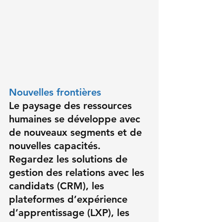
Nouvelles frontières
Le paysage des ressources 
humaines se développe avec 
de nouveaux segments et de 
nouvelles capacités. 
Regardez les 
solutions de 
gestion des relations avec les 
candidats
 (CRM), les 
plateformes d’expérience 
d’apprentissage
 (LXP), les 