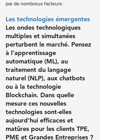
par de nombreux facteurs:
Les technologies émergentes
Les ondes technologiques 
multiples et simultanées 
perturbent le marché. Pensez 
à l’apprentissage 
automatique (ML), au 
traitement du langage 
naturel (NLP), aux chatbots 
ou à la technologie 
Blockchain. Dans quelle 
mesure ces nouvelles 
technologies sont-elles 
aujourd’hui efficaces et 
matûres pour les clients TPE, 
PME et Grandes Entreprises ?