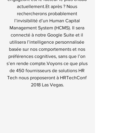
actuellement.Et après ? Nous 
rechercherons probablement 
l’invisibilité d’un Human Capital 
Management System (HCMS). Il sera 
connecté à notre Google Suite et il 
utilisera l’intelligence personnalisée 
basée sur nos comportements et nos 
préférences cognitives, sans que l’on 
s’en rende compte.Voyons ce que plus 
de 450 fournisseurs de solutions HR 
Tech nous proposeront à HRTechConf 
2018 Las Vegas.