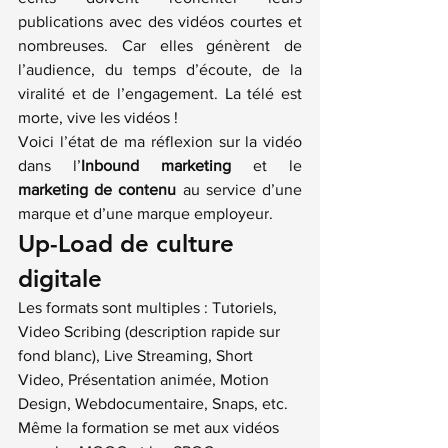
publications avec des vidéos courtes et 
nombreuses. Car elles génèrent de 
l’audience, du temps d’écoute, de la 
viralité et de l’engagement. La télé est 
morte, vive les vidéos !
Voici l’état de ma réflexion sur la vidéo 
dans l’
Inbound marketing
 et le 
marketing de contenu
 au service d’une 
marque et d’une marque employeur.
Up-Load de culture 
digitale
Les formats sont multiples : Tutoriels, 
Video Scribing (description rapide sur 
fond blanc), Live Streaming, Short 
Video, Présentation animée, Motion 
Design, Webdocumentaire, Snaps, etc. 
Même la formation se met aux vidéos 