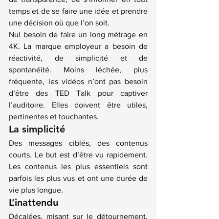
temps et de se faire une idée et prendre 
une décision où que l’on soit.
Nul besoin de faire un long métrage en 
4K. La marque employeur a besoin de 
réactivité, de simplicité et de 
spontanéité. Moins léchée, plus 
fréquente, les vidéos n’ont pas besoin 
d’être des TED Talk pour captiver 
l’auditoire. Elles doivent être utiles, 
pertinentes et touchantes.
La simplicité
Des messages ciblés, des contenus 
courts. Le but est d’être vu rapidement. 
Les contenus les plus essentiels sont 
parfois les plus vus et ont une durée de 
vie plus longue.
L’inattendu
Décalées, misant sur le détournement, 