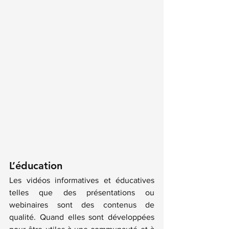
L’éducation
Les vidéos informatives et éducatives 
telles que des présentations ou 
webinaires sont des contenus de 
qualité. Quand elles sont développées 