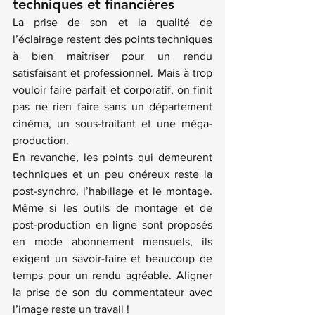
techniques et financières
La prise de son et la qualité de 
l’éclairage restent des points techniques 
à bien maîtriser pour un rendu 
satisfaisant et professionnel. Mais à trop 
vouloir faire parfait et corporatif, on finit 
pas ne rien faire sans un département 
cinéma, un sous-traitant et une méga-
production.
En revanche, les points qui demeurent 
techniques et un peu onéreux reste la 
post-synchro, l’habillage et le montage. 
Même si les outils de montage et de 
post-production en ligne sont proposés 
en mode abonnement mensuels, ils 
exigent un savoir-faire et beaucoup de 
temps pour un rendu agréable. Aligner 
la prise de son du commentateur avec 
l’image reste un travail !