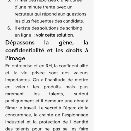
d’une minute trente avec un 
recruteur qui répond aux questions 
les plus fréquentes des candidats.
Il existe des solutions de scribing 
en ligne  : 
voir cette solution
.
Dépassons la gène, la 
confidentialité et les droits à 
l’image
En entreprise et en RH, la confidentialité 
et la vie privée sont des valeurs 
importantes. On a l’habitude de mettre 
en valeur les produits mais plus 
rarement les talents, surtout 
publiquement et il demeure une gène à 
filmer le travail. Le secret à l’égard de la 
concurrence, la crainte de l’espionnage 
industriel et la protection de l’identité 
des talents pour ne pas se les faire 