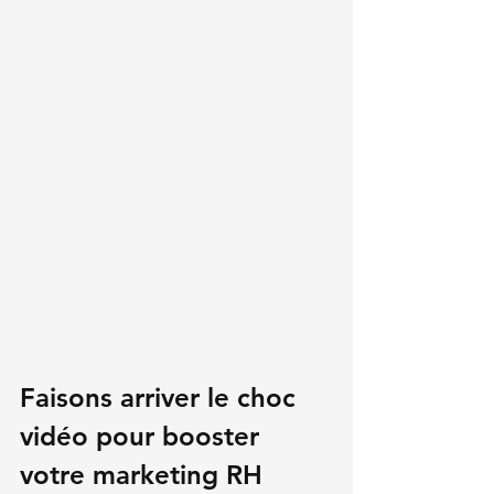
Faisons arriver le choc 
vidéo pour booster 
votre marketing RH