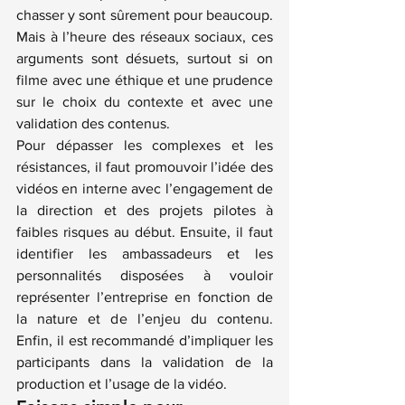
chasser y sont sûrement pour beaucoup. 
Mais à l’heure des réseaux sociaux, ces 
arguments sont désuets, surtout si on 
filme avec une éthique et une prudence 
sur le choix du contexte et avec une 
validation des contenus.
Pour dépasser les complexes et les 
résistances, il faut promouvoir l’idée des 
vidéos en interne avec l’engagement de 
la direction et des projets pilotes à 
faibles risques au début. Ensuite, il faut 
identifier les ambassadeurs et les 
personnalités disposées à vouloir 
représenter l’entreprise en fonction de 
la nature et de l’enjeu du contenu. 
Enfin, il est recommandé d’impliquer les 
participants dans la validation de la 
production et l’usage de la vidéo.