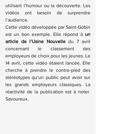
utilisant l’humour ou la découverte. Les 
vidéos ont besoin de surprendre 
l’audience.
Cette vidéo développée par Saint-Gobin 
est un bon exemple. Elle répond à 
un 
article de l’Usine Nouvelle
 du 7 avril 
concernant le classement des 
employeurs de choix pour les jeunes. Le 
14 avril, cette vidéo étaient lancée. Elle 
cherche à prendre le contre-pied des 
stéréotypes qu’un public peut avoir sur 
les grands employeurs classiques. La 
réactivité de la publication est à noter. 
Savoureux.