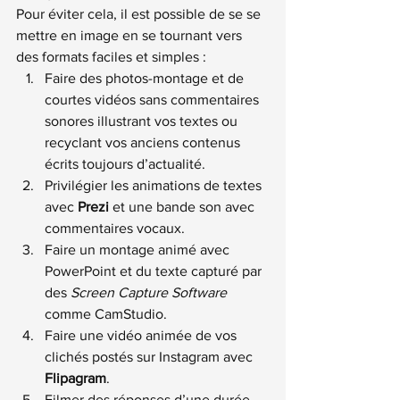
Pour éviter cela, il est possible de se se 
mettre en image en se tournant vers 
des formats faciles et simples :
Faire des photos-montage et de 
courtes vidéos sans commentaires 
sonores illustrant vos textes ou 
recyclant vos anciens contenus 
écrits toujours d’actualité.
Privilégier les animations de textes 
avec 
Prezi
 et une bande son avec 
commentaires vocaux.
Faire un montage animé avec 
PowerPoint et du texte capturé par 
des 
Screen Capture Software
comme CamStudio.
Faire une vidéo animée de vos 
clichés postés sur Instagram avec 
Flipagram
.
Filmer des réponses d’une durée 