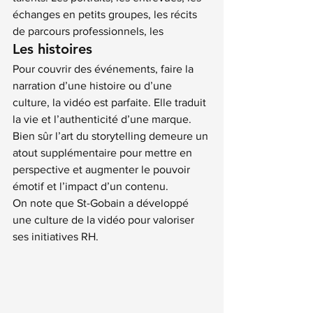
échanges en petits groupes, les récits 
de parcours professionnels, les
Les histoires
Pour couvrir des événements, faire la 
narration d’une histoire ou d’une 
culture, la vidéo est parfaite. Elle traduit 
la vie et l’authenticité d’une marque.
Bien sûr l’art du storytelling demeure un 
atout supplémentaire pour mettre en 
perspective et augmenter le pouvoir 
émotif et l’impact d’un contenu.
On note que St-Gobain a développé 
une culture de la vidéo pour valoriser 
ses initiatives RH.