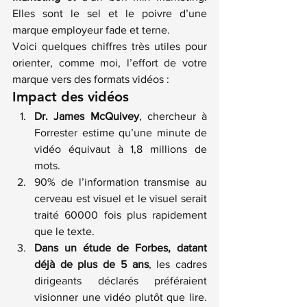
Elles sont le sel et le poivre d’une 
marque employeur fade et terne.
Voici quelques chiffres très utiles pour 
orienter, comme moi, l’effort de votre 
marque vers des formats vidéos :
Impact des vidéos
Dr. James McQuivey
, chercheur à 
Forrester estime qu’une minute de 
vidéo équivaut à 1,8 millions de 
mots.
90% de l’information transmise au 
cerveau est visuel et le visuel serait 
traité 60000 fois plus rapidement 
que le texte.
Dans un étude de Forbes, datant 
déjà de plus de 5 ans
, les cadres 
dirigeants déclarés préféraient 
visionner une vidéo plutôt que lire. 