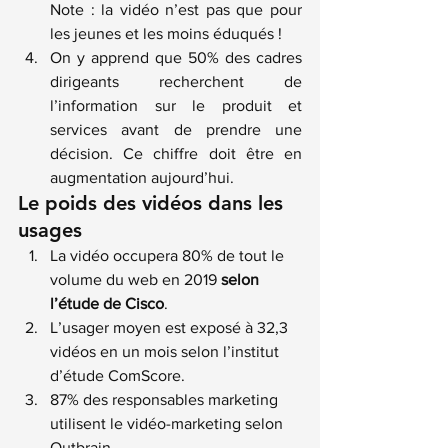
Note : la vidéo n’est pas que pour 
les jeunes et les moins éduqués !
On y apprend que 50% des cadres 
dirigeants recherchent de 
l’information sur le produit et 
services avant de prendre une 
décision. Ce chiffre doit être en 
augmentation aujourd’hui.
Le poids des vidéos dans les 
usages
La vidéo occupera 80% de tout le 
volume du web en 2019 
selon 
l’étude de Cisco
.
L’usager moyen est exposé à 32,3 
vidéos en un mois selon l’institut 
d’étude ComScore.
87% des responsables marketing 
utilisent le vidéo-marketing selon 
Outbrain.