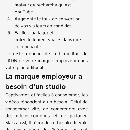
moteur de recherche qu’est 
YouTube
Augmente le taux de conversion 
de vos visiteurs en candidat
Facile à partager et 
potentiellement virales dans une 
communauté.
Le reste dépend de la traduction de 
l’ADN de votre marque employeur dans 
votre plan éditorial.
La marque employeur a 
besoin d’un studio
Captivantes et faciles à consommer, les 
vidéos répondent à un besoin. Celui de 
consommer vite, de comprendre avec 
des micros-contenus et de partager. 
Mais aussi, il réponde au besoin de voir, 
de transparence, de s’informer en tout 