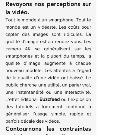
Revoyons nos perceptions sur 
la vidéo.
Tout le monde à un smartphone. Tout le 
monde est un vidéaste. Les coûts pour 
capter des images sont ridicules. La 
qualité d’image est au rendez-vous. Les 
camera 4K se généralisent sur les 
smartphones et la plupart du temps, la 
qualité d’image augmente à chaque 
nouveau modèle. Les attentes à l’égard 
de la qualité d’une vidéo ont baissé. Le 
public cherche une utilité, un parler vrai, 
une instantanéité ou une interactivité. 
L’effet éditorial 
Buzzfeed
ou l’explosion 
des tutoriels a fortement contribué à 
généraliser l’usage simple, rapide et 
parfois décalé des vidéos.
Contournons les contraintes 