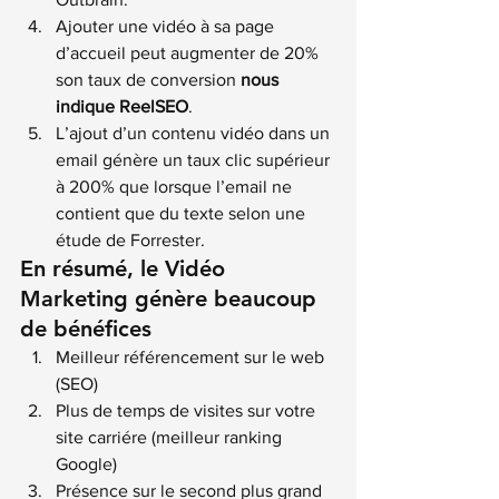
Ajouter une vidéo à sa page 
d’accueil peut augmenter de 20% 
son taux de conversion 
nous 
indique ReelSEO
.
L’ajout d’un contenu vidéo dans un 
email génère un taux clic supérieur 
à 200% que lorsque l’email ne 
contient que du texte selon une 
étude de Forrester.
En résumé, le Vidéo 
Marketing génère beaucoup 
de bénéfices
Meilleur référencement sur le web 
(SEO)
Plus de temps de visites sur votre 
site carriére (meilleur ranking 
Google)
Présence sur le second plus grand 