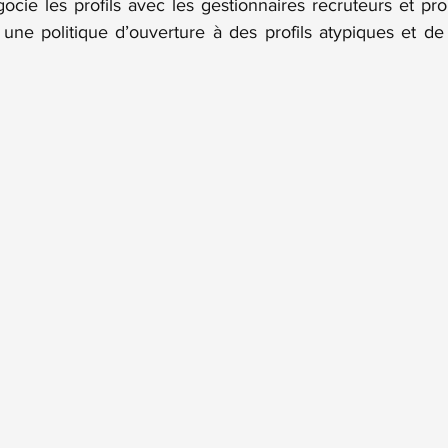
ocie les profils avec les gestionnaires recruteurs et pro
c une politique d’ouverture à des profils atypiques et d