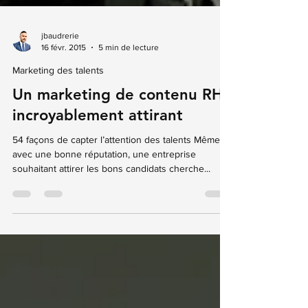
jbaudrerie
16 févr. 2015
5 min de lecture
Marketing des talents
Un marketing de contenu RH
incroyablement attirant
54 façons de capter l’attention des talents Même
avec une bonne réputation, une entreprise
souhaitant attirer les bons candidats cherche...