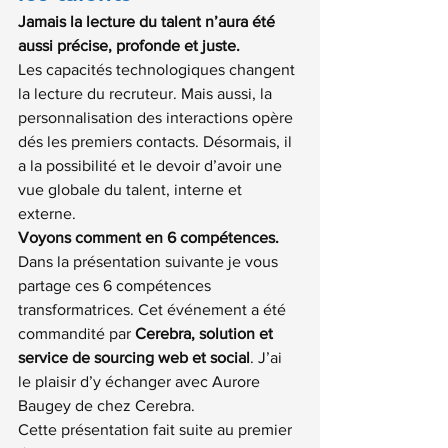
Jamais la lecture du talent n’aura été 
aussi précise, profonde et juste.
Les capacités technologiques changent 
la lecture du recruteur. Mais aussi, la 
personnalisation des interactions opère 
dés les premiers contacts. Désormais, il 
a la possibilité et le devoir d’avoir une 
vue globale du talent, interne et 
externe.
Voyons comment en 6 compétences.
Dans la présentation suivante je vous 
partage ces 6 compétences 
transformatrices. Cet événement a été 
commandité par 
Cerebra, solution et 
service de sourcing web et social
. J’ai 
le plaisir d’y échanger avec 
Aurore 
Baugey
 de chez Cerebra.
Cette présentation fait suite au premier 