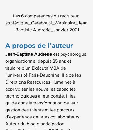
Les 6 compétences du recruteur 
stratégique_Cerebra.ai_Webinaire_Jean
-Baptiste Audrerie_Janvier 2021
A propos de l’auteur
Jean-Baptiste Audrerie
est psychologue 
organisationnel depuis 25 ans et 
titulaire d’un Exécutif MBA de 
l’université Paris-Dauphine. Il aide les 
Directions Ressources Humaines à 
apprivoiser les nouvelles capacités 
technologiques à leur portée. Il les 
guide dans la transformation de leur 
gestion des talents et les parcours 
d’expérience de leurs collaborateurs. 
Auteur du blog d’anticipation 