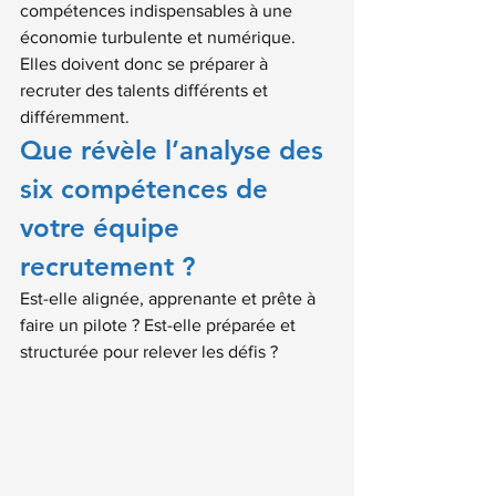
compétences indispensables à une 
économie turbulente et numérique.
Elles doivent donc se préparer à 
recruter des talents différents et 
différemment.
Que révèle l’analyse des 
six compétences de 
votre équipe 
recrutement ?  
Est-elle alignée, apprenante et prête à 
faire un pilote ? Est-elle préparée et 
structurée pour relever les défis ?