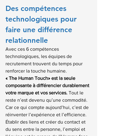
Des compétences 
technologiques pour 
faire une différence 
relationnelle
Avec ces 6 compétences 
technologiques, les équipes de 
recrutement trouvent du temps pour 
renforcer la touche humaine.
« The Human Touch» est la seule 
composante à différencier durablement 
votre marque et vos services.
 Tout le 
reste n’est devenu qu’une commodité. 
Car ce qui compte aujourd’hui, c’est de 
réinventer l’expérience et l’efficience.  
Établir des liens et créer du contact et 
du sens entre la personne, l’emploi et 