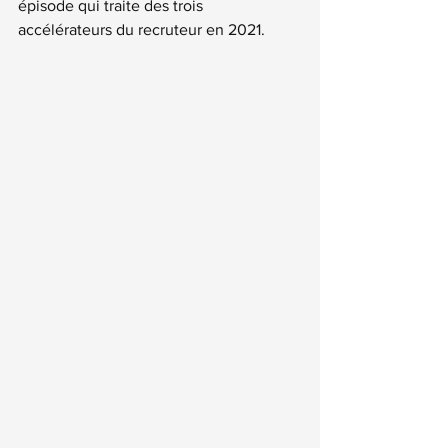
épisode qui traite des trois 
accélérateurs du recruteur en 2021
.