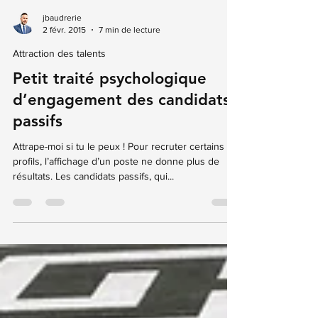
jbaudrerie
2 févr. 2015
7 min de lecture
Attraction des talents
Petit traité psychologique
d’engagement des candidats
passifs
Attrape-moi si tu le peux ! Pour recruter certains
profils, l’affichage d’un poste ne donne plus de
résultats. Les candidats passifs, qui...