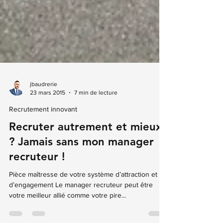
jbaudrerie
23 mars 2015
7 min de lecture
Recrutement innovant
Recruter autrement et mieux
? Jamais sans mon manager
recruteur !
Pièce maîtresse de votre système d’attraction et
d’engagement Le manager recruteur peut être
votre meilleur allié comme votre pire...