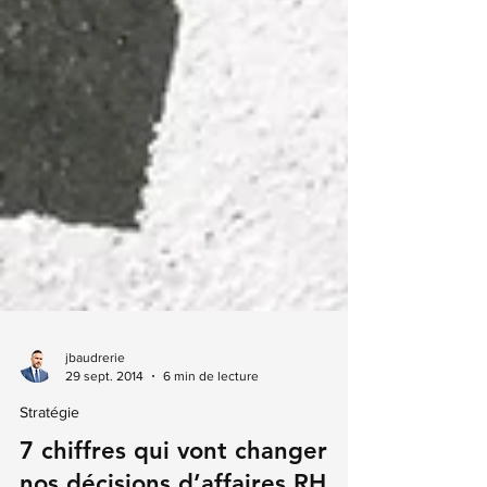
jbaudrerie
29 sept. 2014
6 min de lecture