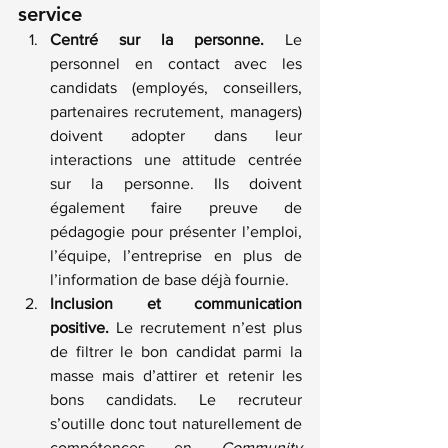
service
Centré sur la personne.
 Le 
personnel en contact avec les 
candidats (employés, conseillers, 
partenaires recrutement, managers) 
doivent adopter dans leur 
interactions une attitude centrée 
sur la personne. Ils doivent 
également faire preuve de 
pédagogie pour présenter l’emploi, 
l’équipe, l’entreprise en plus de 
l’information de base déjà fournie.
Inclusion et communication 
positive. 
Le recrutement n’est plus 
de filtrer le bon candidat parmi la 
masse mais d’attirer et retenir les 
bons candidats. Le recruteur 
s’outille donc tout naturellement de 
compétences en 
Community 