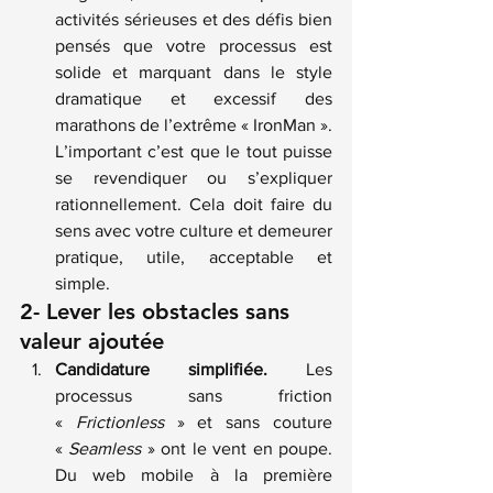
activités sérieuses et des défis bien 
pensés que votre processus est 
solide et marquant dans le style 
dramatique et excessif des 
marathons de l’extrême « IronMan ». 
L’important c’est que le tout puisse 
se revendiquer ou s’expliquer 
rationnellement. Cela doit faire du 
sens avec votre culture et demeurer 
pratique, utile, acceptable et 
simple.
2- Lever les obstacles sans 
valeur ajoutée
Candidature simplifiée.
 Les 
processus sans friction 
« 
Frictionless
 » et sans couture 
« 
Seamless
 » ont le vent en poupe. 
Du web mobile à la première 