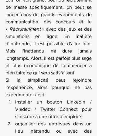
de masse spécifiquement, on peut se 
lancer dans de grands événements de 
communication, des concours et le 
« 
Recrutainment
 » avec des jeux et des 
simulations en ligne. En matière 
d’inattendu, il est possible d’aller loin. 
Mais l’inattendu ne dure jamais 
longtemps. Alors, il est parfois plus sage 
et plus économique de commencer à 
bien faire ce qui sera satisfaisant.
Si la simplicité peut rejoindre 
l’expérience, alors pourquoi ne pas 
expérimenter ceci :
installer un bouton Linkedin / 
Viadeo / Twitter Connect pour 
s’inscrire à une offre d’emploi ?
organiser des entrevues dans un 
lieu inattendu ou avec des 