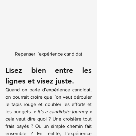
Repenser l’expérience candidat
Lisez bien entre les 
lignes et visez juste.
Quand on parle d’expérience candidat, 
on pourrait croire que l’on veut dérouler 
le tapis rouge et doubler les efforts et 
les budgets. 
« It’s a candidate journey » 
cela veut dire quoi ? Une croisière tout 
frais payés ? Ou un simple chemin fait 
ensemble ? En réalité, l’expérience 