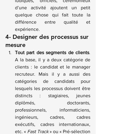
ludiques, officiels, cérémonieux 
d’une activité ajoutent un petit 
quelque chose qui fait toute la 
différence entre qualité et 
expérience.
4- Designer des processus sur 
mesure
Tout part des segments de clients
. 
A la base, il y a deux catégorie de 
clients : le candidat et le manager 
recruteur. Mais il y a aussi des 
catégories de candidats pour 
lesquels les processus doivent être 
distincts : stagiaires, jeunes 
diplômés, doctorants, 
professionnels, informaticiens, 
ingénieurs, cadres, cadres 
exécutifs, cadres internationaux, 
etc. « 
Fast Track
 » ou « Pré-sélection 