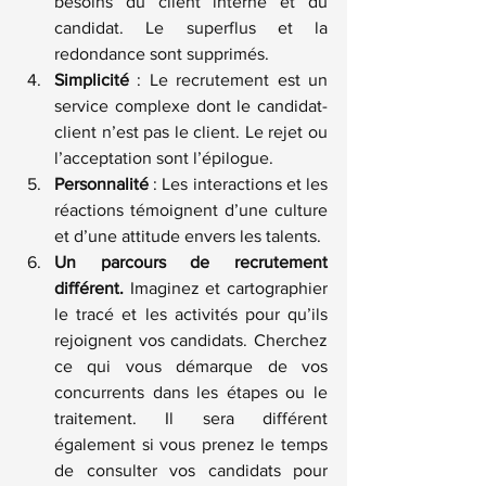
besoins du client interne et du 
candidat. Le superflus et la 
redondance sont supprimés.
Simplicité
 : Le recrutement est un 
service complexe dont le candidat-
client n’est pas le client. Le rejet ou 
l’acceptation sont l’épilogue.
Personnalité
 : Les interactions et les 
réactions témoignent d’une culture 
et d’une attitude envers les talents.
Un parcours de recrutement 
différent.
 Imaginez et cartographier 
le tracé et les activités pour qu’ils 
rejoignent vos candidats. Cherchez 
ce qui vous démarque de vos 
concurrents dans les étapes ou le 
traitement. Il sera différent 
également si vous prenez le temps 
de consulter vos candidats pour 