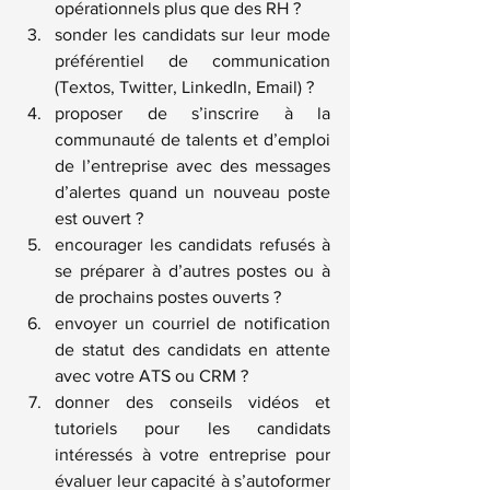
opérationnels plus que des RH ?
sonder les candidats sur leur mode 
préférentiel de communication 
(Textos, Twitter, LinkedIn, Email) ?
proposer de s’inscrire à la 
communauté de talents et d’emploi 
de l’entreprise avec des messages 
d’alertes quand un nouveau poste 
est ouvert ?
encourager les candidats refusés à 
se préparer à d’autres postes ou à 
de prochains postes ouverts ?
envoyer un courriel de notification 
de statut des candidats en attente 
avec votre ATS ou CRM ?
donner des conseils vidéos et 
tutoriels pour les candidats 
intéressés à votre entreprise pour 
évaluer leur capacité à s’autoformer 