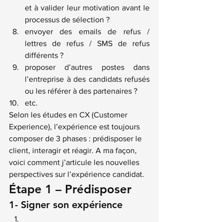
et à valider leur motivation avant le 
processus de sélection ?
envoyer des emails de refus / 
lettres de refus / SMS de refus 
différents ?
proposer d’autres postes dans 
l’entreprise à des candidats refusés 
ou les référer à des partenaires ?
etc.
Selon les études en CX (Customer 
Experience), l’expérience est toujours 
composer de 3 phases : prédisposer le 
client, interagir et réagir. A ma façon, 
voici comment j’articule les nouvelles 
perspectives sur l’expérience candidat.
Étape 1 – Prédisposer
1- Signer son expérience