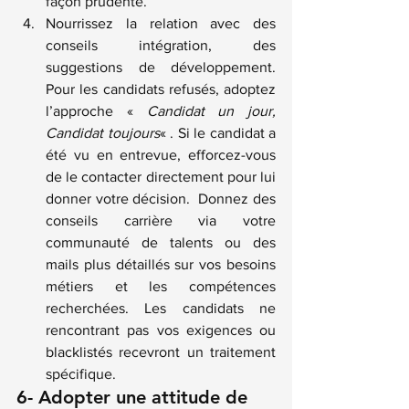
façon prudente.
Nourrissez la relation avec des 
conseils intégration, des 
suggestions de développement. 
Pour les candidats refusés, adoptez 
l’approche « 
Candidat un jour, 
Candidat toujours
« . Si le candidat a 
été vu en entrevue, efforcez-vous 
de le contacter directement pour lui 
donner votre décision.  Donnez des 
conseils carrière via votre 
communauté de talents ou des 
mails plus détaillés sur vos besoins 
métiers et les compétences 
recherchées. Les candidats ne 
rencontrant pas vos exigences ou 
blacklistés recevront un traitement 
spécifique.
6- Adopter une attitude de 