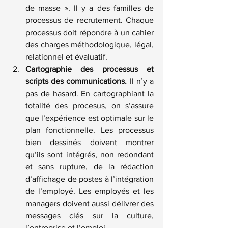
de masse ». Il y a des familles de 
processus de recrutement. Chaque 
processus doit répondre à un cahier 
des charges méthodologique, légal, 
relationnel et évaluatif.
Cartographie des processus et 
scripts des communications.
 Il n’y a 
pas de hasard. En cartographiant la 
totalité des procesus, on s’assure 
que l’expérience est optimale sur le 
plan fonctionnelle. Les processus 
bien dessinés doivent montrer 
qu’ils sont intégrés, non redondant 
et sans rupture, de la rédaction 
d’affichage de postes à l’intégration 
de l’employé. Les employés et les 
managers doivent aussi délivrer des 
messages clés sur la culture, 
l’entreprise et l’emploi.