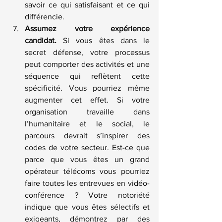
savoir ce qui satisfaisant et ce qui 
différencie.
Assumez votre expérience 
candidat.
 Si vous êtes dans le 
secret défense, votre processus 
peut comporter des activités et une 
séquence qui reflètent cette 
spécificité. Vous pourriez même 
augmenter cet effet. Si votre 
organisation travaille dans 
l’humanitaire et le social, le 
parcours devrait s’inspirer des 
codes de votre secteur. Est-ce que 
parce que vous êtes un grand 
opérateur télécoms vous pourriez 
faire toutes les entrevues en vidéo-
conférence ? Votre notoriété 
indique que vous êtes sélectifs et 
exigeants, démontrez par des 