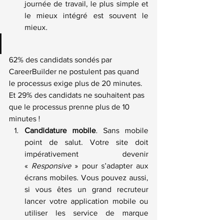
journée de travail, le plus simple et 
le mieux intégré est souvent le 
mieux.
62% des candidats sondés par 
CareerBuilder ne postulent pas quand 
le processus exige plus de 20 minutes. 
Et 29% des candidats ne souhaitent pas 
que le processus prenne plus de 10 
minutes !
Candidature mobile
. Sans mobile 
point de salut. Votre site doit 
impérativement devenir 
« 
Responsive
 » pour s’adapter aux 
écrans mobiles. Vous pouvez aussi, 
si vous êtes un grand recruteur 
lancer votre application mobile ou 
utiliser les service de marque 