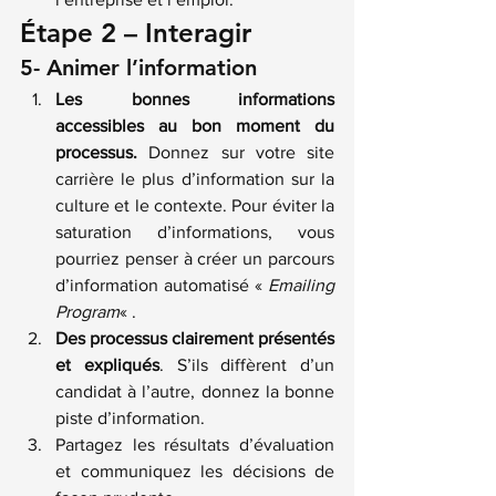
Étape 2 – Interagir
5- Animer l’information
Les bonnes informations 
accessibles au bon moment du 
processus.
 Donnez sur votre site 
carrière le plus d’information sur la 
culture et le contexte. Pour éviter la 
saturation d’informations, vous 
pourriez penser à créer un parcours 
d’information automatisé « 
Emailing 
Program
« .
Des processus clairement présentés 
et expliqués
. S’ils diffèrent d’un 
candidat à l’autre, donnez la bonne 
piste d’information.
Partagez les résultats d’évaluation 
et communiquez les décisions de 