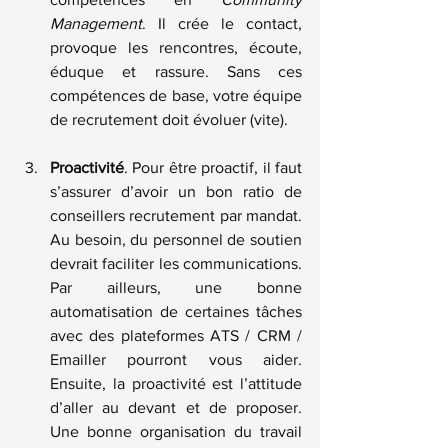
Management
. Il crée le contact, 
provoque les rencontres, écoute, 
éduque et rassure. Sans ces 
compétences de base, votre équipe 
de recrutement doit évoluer (vite). 
Proactivité
. Pour être proactif, il faut 
s’assurer d’avoir un bon ratio de 
conseillers recrutement par mandat. 
Au besoin, du personnel de soutien 
devrait faciliter les communications. 
Par ailleurs, une bonne 
automatisation de certaines tâches 
avec des plateformes ATS / CRM / 
Emailler pourront vous aider. 
Ensuite, la proactivité est l’attitude 
d’aller au devant et de proposer. 
Une bonne organisation du travail 