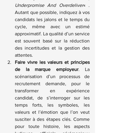
Underpromise And Overdeliver
« . 
Autant que possible, indiquez à vos 
candidats les jalons et le temps du 
cycle, même avec un estimé 
approximatif. La qualité d’un service 
est souvent basé sur la réduction 
des incertitudes et la gestion des 
attentes.
Faire vivre les valeurs et principes 
de la marque employeur
. La 
scénarisation d’un processus de 
recrutement demande, pour le 
transformer en expérience 
candidat, de s’interroger sur les 
temps forts, les symboles, les 
valeurs et l’émotion que l’on veut 
susciter à des étapes clés. Comme 
pour toute histoire, les aspects 