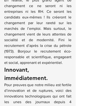
En réalité, le plus grand agent de 
changement ce ne seront ni les 
entreprises ni les RH. Ce seront les 
candidats eux-mêmes ! Ils créeront le 
changement par leur rareté sur les 
marchés de l’emploi. Mais surtout, le 
changement vient de leurs attentes de 
socialité et de modernité. Fini le 
recrutement d’après la crise du pétrole 
(1973). Bonjour le recrutement éco-
responsable et scientifique, engageant 
et social, apprenant et expérientiel.
Innovant, 
immédiatement.
Pour preuves que notre milieu est fertile 
d’innovation et de ruptures, voici des 
innovations technologiques qui ont fait 
les unes des journaux depuis 4 