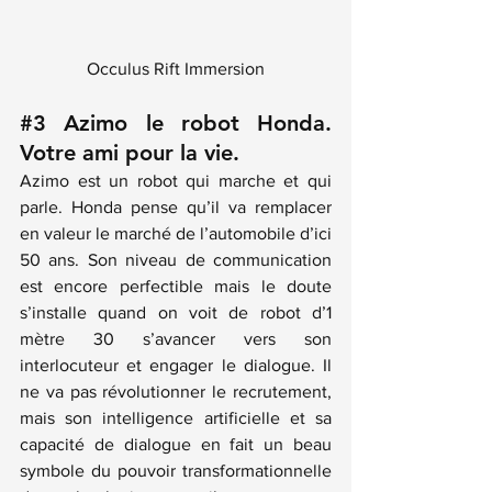
Occulus Rift Immersion
#3
 Azimo le robot Honda. 
Votre ami pour la vie. 
Azimo est un robot qui marche et qui 
parle. Honda pense qu’il va remplacer 
en valeur le marché de l’automobile d’ici 
50 ans. Son niveau de communication 
est encore perfectible mais le doute 
s’installe quand on voit de robot d’1 
mètre 30 s’avancer vers son 
interlocuteur et engager le dialogue. Il 
ne va pas révolutionner le recrutement, 
mais son intelligence artificielle et sa 
capacité de dialogue en fait un beau 
symbole du pouvoir transformationnelle 