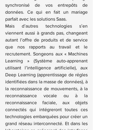
synchronisé de vos entrepôts de 
données. Ce qui en fait un mariage 
parfait avec les solutions Saas.
Mais d’autres technologies s’en 
viennent aussi à grands pas, changeant 
autant l’offre de produits et de service 
que nos rapports au travail et le 
recrutement. Songeons aux « Machines 
Learning » (Système auto-apprenant 
utilisant l’intelligence artificielle), aux 
Deep Learning (apprentissage de régles 
identifiées dans la masse de données), à 
la reconnaissance de mouvements, à la 
reconnaissance vocale ou à la 
reconnaissance faciale, aux objets 
connectés qui intégreront toutes ces 
technologies embarquées pour créer un 
grand réseau interconnecté. Et dans les 