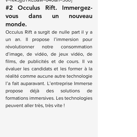
#2
 Occulus Rift. Immergez-
vous dans un nouveau 
monde.  
Occulus Rift a surgit de nulle part il y a 
un an. Il propose l’immersion pour 
révolutionner notre consommation 
d’image, de vidéo, de jeux vidéo, de 
films, de publicités et de cours. Il va 
évaluer les candidats et les former à la 
réalité comme aucune autre technologie 
l’a fait auparavant. L’entreprise 
Immerse
propose déjà des solutions de 
formations immersives. Les technologies 
peuvent aller très, très vite !