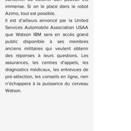
immense. Si on le place dans le robot 
Azimo, tout est possible.
Il est d’ailleurs annoncé par la 
United 
Services Automobile Association USAA 
que Watson IBM sera en accès grand 
public disponible
 à ses membres 
anciens militaires qui veulent obtenir 
des réponses à leurs questions. Les 
assurances, les centres d’appels, les 
diagnostics médicaux, les entrevues de 
pré-sélection, les conseils en ligne, rien 
n’échappera à la puissance du cerveau 
Watson.