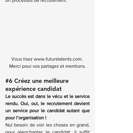
un processus de recrutement.
Vous lisez www.futurstalents.com. 
Merci pour vos partages et mentions.
#6
Créez une meilleure 
expérience candidat
Le succès est dans le vécu et le service 
rendu. Oui, oui, le recrutement devient 
un service pour le candidat autant que 
pour l’organisation !
Nul besoin de voir les choses en grand, 
pour réenchanter le candidat, il suffit 