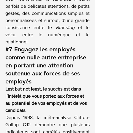
parfois de délicates attentions, de petits 
gestes, des communications simples et 
personnalisées et surtout, d’une grande 
consistance entre le 
Branding
 et le 
vécu, entre le numérique et le 
relationnel.
#7
Engagez les employés 
comme nulle autre entreprise 
en portant une attention 
soutenue aux forces de ses 
employés
Last but not least, le succès est dans 
l’intérêt que vous portez aux forces et 
au potentiel de vos employés et de vos 
candidats.
Depuis 1998, la méta-analyse Clifton-
Gallup Q12 démontre que plusieurs 
indicateurs sont corrélés positivement 