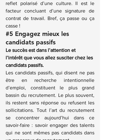
reflet polarisé d’une culture. Il est le 
facteur concluant d’une signature de 
contrat de travail. Bref, ça passe ou ça 
casse !
#5
Engagez mieux les 
candidats passifs
Le succès est dans l’attention et 
l’intérêt que vous allez susciter chez les 
candidats passifs.
Les candidats passifs, qui disent ne pas 
être en recherche intentionnelle 
d’emploi, constituent le plus grand 
bassin du recrutement. Le plus souvent, 
ils restent sans réponse ou refusent les 
sollicitations. Tout l’art du recrutement 
se concentrer aujourd’hui dans ce 
savoir-faire : savoir engager des talents 
qui ne sont mêmes pas candidats dans 