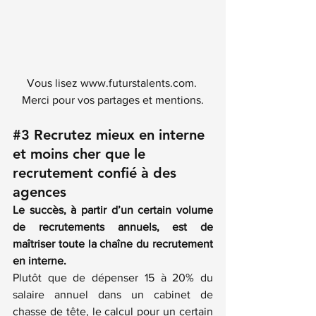
Vous lisez www.futurstalents.com. 
Merci pour vos partages et mentions.
#3
Recrutez mieux en interne 
et moins cher que le 
recrutement confié à des 
agences
Le succès, à partir d’un certain volume 
de recrutements annuels, est de 
maîtriser toute la chaîne du recrutement 
en interne.
Plutôt que de dépenser 15 à 20% du 
salaire annuel dans un cabinet de 
chasse de tête, le calcul pour un certain 