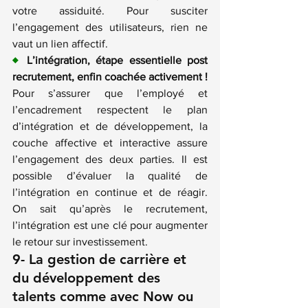
votre assiduité. Pour susciter 
l’engagement des utilisateurs, rien ne 
vaut un lien affectif.
♦
L’intégration, étape essentielle post 
recrutement, enfin coachée activement !
Pour s’assurer que l’employé et 
l’encadrement respectent le plan 
d’intégration et de développement, la 
couche affective et interactive assure 
l’engagement des deux parties. Il est 
possible d’évaluer la qualité de 
l’intégration en continue et de réagir. 
On sait qu’après le recrutement, 
l’intégration est une clé pour augmenter 
le retour sur investissement.
9- La gestion de carrière et 
du développement des 
talents comme avec 
Now
 ou 