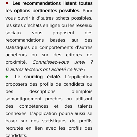
♥
Les recommandations listent toutes 
les options pertinentes possibles.
 Pour 
vous ouvrir à d’autres achats possibles, 
les sites d’achats en ligne ou les réseaux 
sociaux vous proposent des 
recommandations basées sur des 
statistiques de comportements d’autres 
acheteurs ou sur des critères de 
proximité. 
Connaissez-vous untel ? 
D’autres lecteurs ont acheté ce livre !
♦
 Le sourcing éclaté.
 L’application 
proposera des profils de candidats ou 
des descriptions d’emplois 
sémantiquement proches ou utilisant 
des compétences et des talents 
connexes. L’application pourra aussi se 
baser sur des statistiques de profils 
recrutés en lien avec les profils des 
candidats.