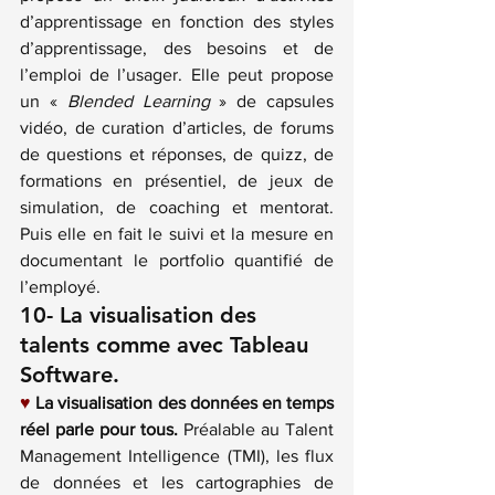
d’apprentissage en fonction des styles 
d’apprentissage, des besoins et de 
l’emploi de l’usager. Elle peut propose 
un « 
Blended Learning
 » de capsules 
vidéo, de 
curation d’articles
, de forums 
de questions et réponses, de quizz, de 
formations en présentiel, de jeux de 
simulation, de coaching et mentorat. 
Puis elle en fait le suivi et la mesure en 
documentant le portfolio quantifié de 
l’employé.
10- La visualisation des 
talents comme avec 
Tableau 
Software
.
♥
La visualisation des données en temps 
réel parle pour tous. 
Préalable au Talent 
Management Intelligence (TMI), les flux 
de données et les cartographies de 