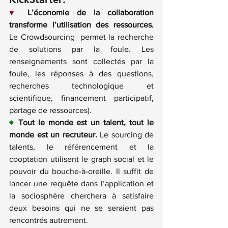
♥
L’économie de la collaboration 
transforme l’utilisation des ressources.
Le Crowdsourcing  permet la recherche 
de solutions par la foule. Les 
renseignements sont collectés par la 
foule, les réponses à des questions, 
recherches technologique et 
scientifique, financement participatif, 
partage de ressources).
♦
Tout le monde est un talent, tout le 
monde est un recruteur.
 Le sourcing de 
talents, le référencement et la 
cooptation utilisent le graph social et le 
pouvoir du bouche-à-oreille. Il suffit de 
lancer une requête dans l’application et 
la sociosphère cherchera à satisfaire 
deux besoins qui ne se seraient pas 
rencontrés autrement.