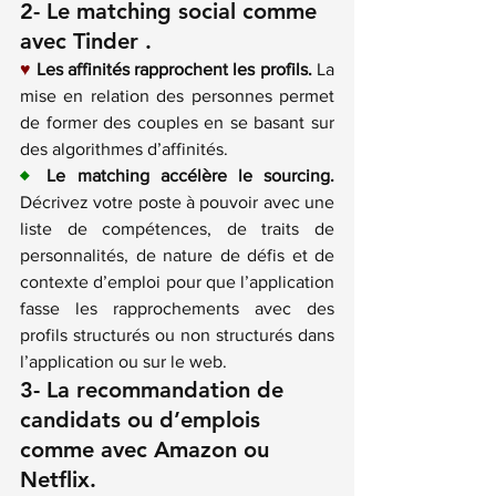
2- Le matching social comme 
avec 
Tinder
 .
♥
Les affinités rapprochent les profils.
 La 
mise en relation des personnes permet 
de former des couples en se basant sur 
des algorithmes d’affinités.
♦
Le matching accélère le sourcing.
Décrivez votre poste à pouvoir avec une 
liste de compétences, de traits de 
personnalités, de nature de défis et de 
contexte d’emploi pour que l’application 
fasse les rapprochements avec des 
profils structurés ou non structurés dans 
l’application ou sur le web.
3- La recommandation de 
candidats ou d’emplois 
comme avec 
Amazon
 ou
Netflix
.