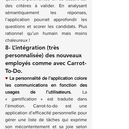
des critères à valider. En analysant 
sémantiquement les réponses, 
l’application pourrait approfondir les 
questions et scorer les candidats. Plus 
rationnel qu’un humain mais moins 
chaleureux !
8- L’intégration (très 
personnalisée) des nouveaux 
employés comme avec 
Carrot-
To-Do
.
♥
La personnalité de l’application colore 
les communications en fonction des 
usages de l’utilisateurs.
 La 
« 
gamification
 » est traduite dans 
l’émotion. Carrot-to-do est une 
application d’efficacité personnelle pour 
gérer une liste de tâches qui exprime 
son mécontentement et sa joie selon 