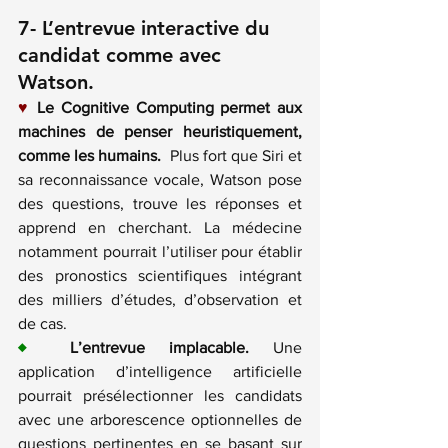
7- L’entrevue interactive du 
candidat comme avec 
Watson
.
♥
Le Cognitive Computing permet aux 
machines de penser heuristiquement, 
comme les humains.
  Plus fort que Siri et 
sa reconnaissance vocale, Watson pose 
des questions, trouve les réponses et 
apprend en cherchant. La médecine 
notamment pourrait l’utiliser pour établir 
des pronostics scientifiques intégrant 
des milliers d’études, d’observation et 
de cas.
♦
L’entrevue implacable.
 Une 
application d’intelligence artificielle 
pourrait présélectionner les candidats 
avec une arborescence optionnelles de 
questions pertinentes en se basant sur 