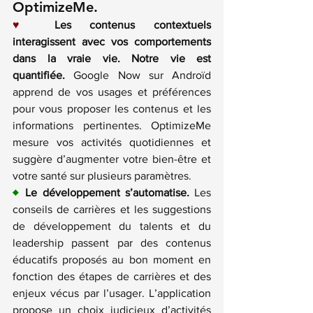
OptimizeMe
.
♥
Les contenus contextuels 
interagissent avec vos comportements 
dans la vraie vie. Notre vie est 
quantifiée.
 Google Now sur Androïd 
apprend de vos usages et préférences 
pour vous proposer les contenus et les 
informations pertinentes. OptimizeMe 
mesure vos activités quotidiennes et 
suggère d’augmenter votre bien-être et 
votre santé sur plusieurs paramètres.
♦
Le développement s’automatise.
 Les 
conseils de carrières et les suggestions 
de développement du talents et du 
leadership passent par des contenus 
éducatifs proposés au bon moment en 
fonction des étapes de carrières et des 
enjeux vécus par l’usager. L’application 
propose un choix judicieux d’activités 