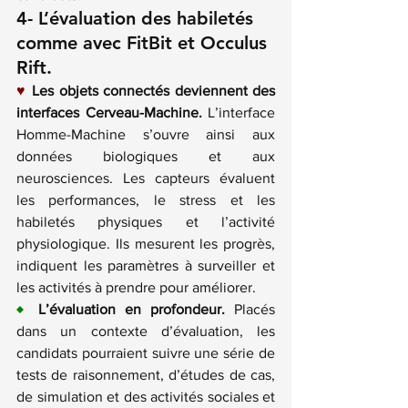
4- L’évaluation des habiletés 
comme avec 
FitBit
 et 
Occulus 
Rift
.
♥
Les objets connectés deviennent des 
interfaces Cerveau-Machine.
 L’interface 
Homme-Machine s’ouvre ainsi aux 
données biologiques et aux 
neurosciences. Les capteurs évaluent 
les performances, le stress et les 
habiletés physiques et l’activité 
physiologique. Ils mesurent les progrès, 
indiquent les paramètres à surveiller et 
les activités à prendre pour améliorer.
♦
L’évaluation en profondeur.
 Placés 
dans un contexte d’évaluation, les 
candidats pourraient suivre une série de 
tests de raisonnement, d’études de cas, 
de simulation et des activités sociales et 