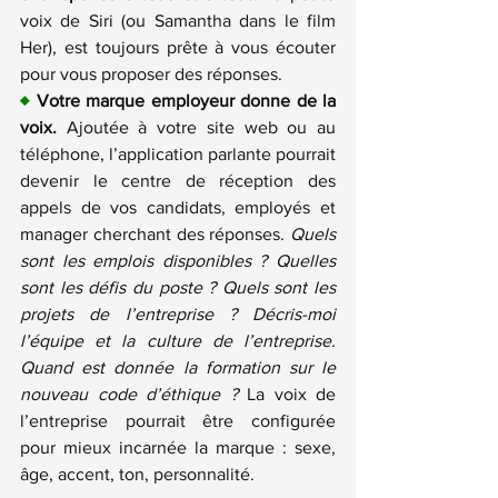
voix de Siri (ou Samantha dans le film 
Her), est toujours prête à vous écouter 
pour vous proposer des réponses.
♦
 Votre marque employeur donne de la 
voix.
 Ajoutée à votre site web ou au 
téléphone, l’application parlante pourrait 
devenir le centre de réception des 
appels de vos candidats, employés et 
manager cherchant des réponses. 
Quels 
sont les emplois disponibles ? Quelles 
sont les défis du poste ? Quels sont les 
projets de l’entreprise ? Décris-moi 
l’équipe et la culture de l’entreprise. 
Quand est donnée la formation sur le 
nouveau code d’éthique ? 
La voix de 
l’entreprise pourrait être configurée 
pour mieux incarnée la marque : sexe, 
âge, accent, ton, personnalité.