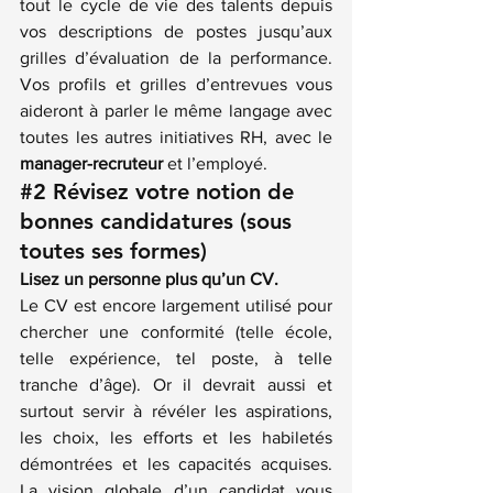
tout le cycle de vie des talents depuis 
vos descriptions de postes jusqu’aux 
grilles d’évaluation de la performance. 
Vos profils et grilles d’entrevues vous 
aideront à parler le même langage avec 
toutes les autres initiatives RH, avec le 
manager-recruteur
 et l’employé.
#2
 Révisez votre notion de 
bonnes candidatures (sous 
toutes ses formes)
Lisez un personne plus qu’un CV.
Le CV est encore largement utilisé pour 
chercher une conformité (telle école, 
telle expérience, tel poste, à telle 
tranche d’âge). Or il devrait aussi et 
surtout servir à révéler les aspirations, 
les choix, les efforts et les habiletés 
démontrées et les capacités acquises. 
La vision globale d’un candidat vous 