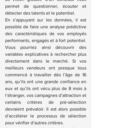
permet de questionner, écouter et 
détecter des talents et le potentiel.
En s’appuyant sur les données, il est 
possible de faire une analyse prédictive 
des caractéristiques de vos employés 
performants, engagés et à fort potentiel. 
Vous pourriez ainsi découvrir des 
variables explicatives à rechercher plus 
directement dans le marché. Si vos 
meilleurs vendeurs ont presque tous 
commencé à travailler dès l’âge de 16 
ans, qu’ils ont une grande confiance en 
eux et qu’ils ont vécu plus de 8 mois à 
l’étranger, vos campagnes d’attraction et 
certains critères de pré-sélection 
devraient prévaloir. Il est alors possible 
d’accélérer le processus de sélection 
pour vérifier d’autres critères.