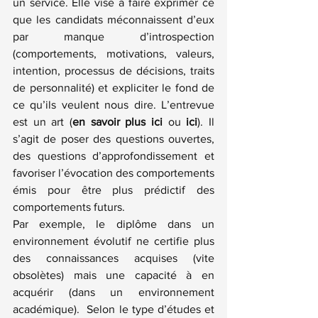
un service. Elle vise à faire exprimer ce 
que les candidats méconnaissent d’eux 
par manque d’introspection 
(comportements, motivations, valeurs, 
intention, processus de décisions, traits 
de personnalité) et expliciter le fond de 
ce qu’ils veulent nous dire. L’entrevue 
est un art (
e
n savoir plus ici
ou 
ici
). Il 
s’agit de poser des questions ouvertes, 
des questions d’approfondissement et 
favoriser l’évocation des comportements 
émis pour être plus prédictif des 
comportements futurs.
Par exemple, le diplôme dans un 
environnement évolutif ne certifie plus 
des connaissances acquises (vite 
obsolètes) mais une capacité à en 
acquérir (dans un environnement 
académique).  Selon le type d’études et 