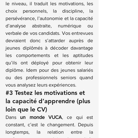
le niveau, il traduit les motivations, les 
choix personnels, la discipline, la 
persévérance, l’autonomie et la capacité 
d’analyse abstraite, numérique ou 
verbale de vos candidats. Vos entrevues 
devraient donc s’attarder auprès de 
jeunes diplômés à décoder davantage 
les comportements et les aptitudes 
qu’ils ont déployé pour obtenir leur 
diplôme. Idem pour des jeunes salariés 
ou des professionnels seniors quand 
vous analysez leurs expériences.
#3
 Testez les motivations et 
la capacité d’apprendre (plus 
loin que le CV)
Dans 
un monde VUCA
, ce qui est 
constant, c’est le changement. Depuis 
longtemps, la relation entre la 