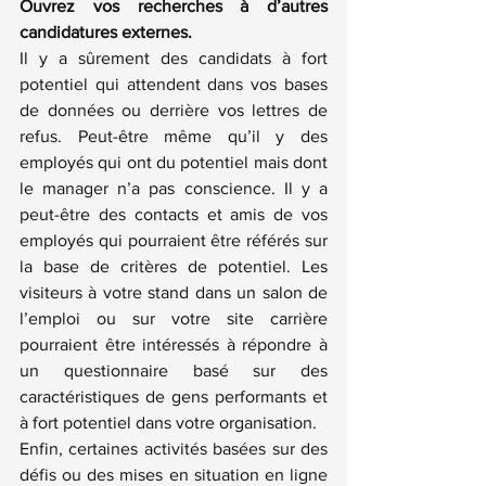
Ouvrez vos recherches à d’autres 
candidatures externes. 
Il y a sûrement des candidats à fort 
potentiel qui attendent dans vos bases 
de données ou derrière vos lettres de 
refus. Peut-être même qu’il y des 
employés qui ont du potentiel mais dont 
le manager n’a pas conscience. Il y a 
peut-être des contacts et amis de vos 
employés qui pourraient être référés sur 
la base de critères de potentiel. Les 
visiteurs à votre stand dans un salon de 
l’emploi ou sur votre site carrière 
pourraient être intéressés à répondre à 
un questionnaire basé sur des 
caractéristiques de gens performants et 
à fort potentiel dans votre organisation.
Enfin, certaines activités basées sur des 
défis ou des mises en situation en ligne 