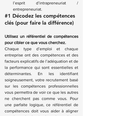
l’esprit d’intrapreneuriat / 
entrepreneuriat.
#1
 Décodez les compétences 
clés (pour faire la différence)
Utilisez un référentiel de compétences 
pour cibler ce que vous cherchez.  
Chaque type d’emploi et chaque 
entreprise ont des compétences et des 
facteurs explicatifs de l’adéquation et de 
la performance qui sont essentielles et 
déterminantes. En les identifiant 
soigneusement, votre recrutement basé 
sur les compétences professionnelles 
vous permettra de voir ce que les autres 
ne cherchent pas comme vous. Pour 
une parfaite logique, ce référentiel de 
compétences doit vous aider à aligner 