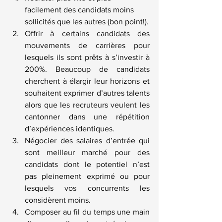
facilement des candidats moins 
sollicités que les autres (bon point!).
Offrir à certains candidats des 
mouvements de carrières pour 
lesquels ils sont prêts à s’investir à 
200%. Beaucoup de candidats 
cherchent à élargir leur horizons et 
souhaitent exprimer d’autres talents 
alors que les recruteurs veulent les 
cantonner dans une répétition 
d’expériences identiques.
Négocier des salaires d’entrée qui 
sont meilleur marché pour des 
candidats dont le potentiel n’est 
pas pleinement exprimé ou pour 
lesquels vos concurrents les 
considèrent moins.
Composer au fil du temps une main 