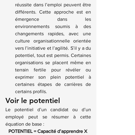
réussite dans l’emploi peuvent être 
différents. Cette approche est en 
émergence dans les 
environnements soumis à des 
changements rapides, avec une 
culture organisationnelle orientée 
vers l’initiative et l’agilité. S’il y a du 
potentiel, tout est permis. Certaines 
organisations se placent même en 
terrain fertile pour révéler ou 
exprimer son plein potentiel à 
certaines étapes de carrières de 
certains profils.
Voir le potentiel
Le potentiel d’un candidat ou d’un 
employé peut se résumer à cette 
équation de base :
POTENTIEL = Capacité d’apprendre X 