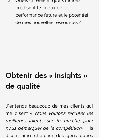
Quels critères et quels indices 
prédisent le mieux de la 
performance future et le potentiel 
de mes nouvelles ressources ?
Obtenir des « insights » 
de qualité
J’entends beaucoup de mes clients qui 
me disent « 
Nous voulons recruter les 
meilleurs talents sur le marché pour 
nous démarquer de la compétition
« . Ils 
disent ainsi chercher des gens doués 