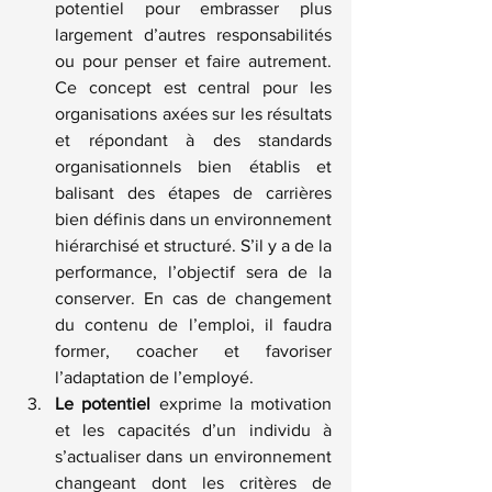
potentiel pour embrasser plus 
largement d’autres responsabilités 
ou pour penser et faire autrement. 
Ce concept est central pour les 
organisations axées sur les résultats 
et répondant à des standards 
organisationnels bien établis et 
balisant des étapes de carrières 
bien définis dans un environnement 
hiérarchisé et structuré. S’il y a de la 
performance, l’objectif sera de la 
conserver. En cas de changement 
du contenu de l’emploi, il faudra 
former, coacher et favoriser 
l’adaptation de l’employé.
Le potentiel
 exprime la motivation 
et les capacités d’un individu à 
s’actualiser dans un environnement 
changeant dont les critères de 