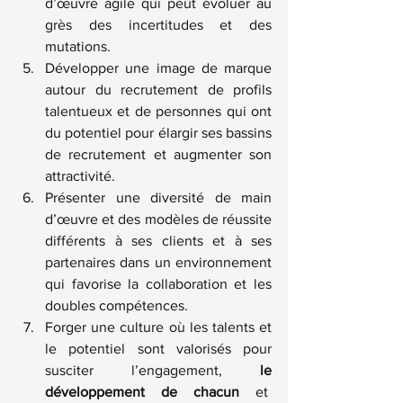
d’œuvre agile qui peut évoluer au 
grès des incertitudes et des 
mutations.
Développer une image de marque 
autour du recrutement de profils 
talentueux et de personnes qui ont 
du potentiel pour élargir ses bassins 
de recrutement et augmenter son 
attractivité.
Présenter une diversité de main 
d’œuvre et des modèles de réussite 
différents à ses clients et à ses 
partenaires dans un environnement 
qui favorise la collaboration et les 
doubles compétences.
Forger une culture où les talents et 
le potentiel sont valorisés pour 
susciter l’engagement, 
le 
développement de chacun
 et  