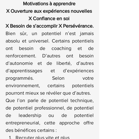
Motivations à apprendre 
X Ouverture aux expériences nouvelles 
X Confiance en soi 
X Besoin de s’accomplir X Persévérance.
Bien sûr, un potentiel n’est jamais 
absolu et universel. Certains potentiels 
ont besoin de coaching et de 
renforcement. D’autres ont besoin 
d’autonomie et de liberté, d’autres 
d’apprentissages et d’expériences 
programmés. Selon votre 
environnement, certains potentiels 
pourront mieux se révéler que d’autres.
Que l’on parle de potentiel technique, 
de potentiel professionnel, de potentiel 
de leadership ou de potentiel 
entrepreneurial, cette approche offre 
des bénéfices certains :
Recruter plus vite et plus 