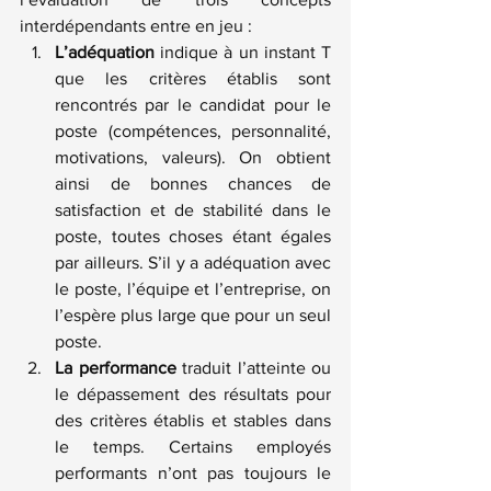
interdépendants entre en jeu :
L’adéquation
 indique à un instant T 
que les critères établis sont 
rencontrés par le candidat pour le 
poste (compétences, personnalité, 
motivations, valeurs). On obtient 
ainsi de bonnes chances de 
satisfaction et de stabilité dans le 
poste, toutes choses étant égales 
par ailleurs. S’il y a adéquation avec 
le poste, l’équipe et l’entreprise, on 
l’espère plus large que pour un seul 
poste.
La performance
 traduit l’atteinte ou 
le dépassement des résultats pour 
des critères établis et stables dans 
le temps. Certains employés 
performants n’ont pas toujours le 