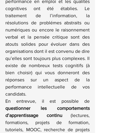
performance en emploi et les qualités 
cognitives ont été établies. Le 
traitement de l’information, la 
résolutions de problémes abstraits ou 
numériques ou encore le raisonnement 
verbal et la pensée critique sont des 
atouts solides pour évoluer dans des 
organisations dont il est convenu de dire 
qu’elles sont toujours plus complexes. Il 
existe de nombreux tests cognitifs (à 
bien choisir) qui vous donneront des 
réponses sur un aspect de la 
performance intellectuelle de vos 
candidats.
En entrevue, il est possible de 
questionner les comportements 
d’apprentissage continu
 (lectures, 
formations, projets de formation, 
tutoriels, MOOC, recherche de projets 