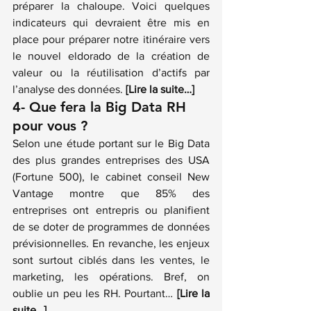
préparer la chaloupe. Voici quelques 
indicateurs qui devraient être mis en 
place pour préparer notre itinéraire vers 
le nouvel eldorado de la création de 
valeur ou la réutilisation d’actifs par 
l’analyse des données.
 [Lire la suite…]
4- Que fera la Big Data RH 
pour vous ?
Selon une 
étude portant sur le Big Data 
des plus grandes entreprises des USA
(Fortune 500), le cabinet conseil New 
Vantage montre que 85% des 
entreprises ont entrepris ou planifient 
de se doter de programmes de données 
prévisionnelles. En revanche, les enjeux 
sont surtout ciblés dans les ventes, le 
marketing, les opérations. Bref, on 
oublie un peu les RH. Pourtant…
 [Lire la 
suite…]