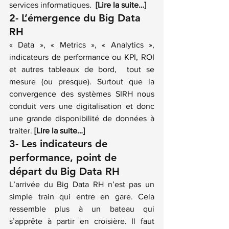
services informatiques. 
 [Lire la suite…]
2- L’émergence du Big Data 
RH
« Data », « Metrics », « Analytics », 
indicateurs de performance ou KPI, ROI 
et autres tableaux de bord,  tout se 
mesure (ou presque). Surtout que la 
convergence des systèmes SIRH nous 
conduit vers une digitalisation et donc 
une grande disponibilité de données à 
traiter. 
[Lire la suite…]
3- Les indicateurs de 
performance, point de 
départ du Big Data RH
L’arrivée du Big Data RH n’est pas un 
simple train qui entre en gare. Cela 
ressemble plus à un bateau qui 
s’apprête à partir en croisière. Il faut 